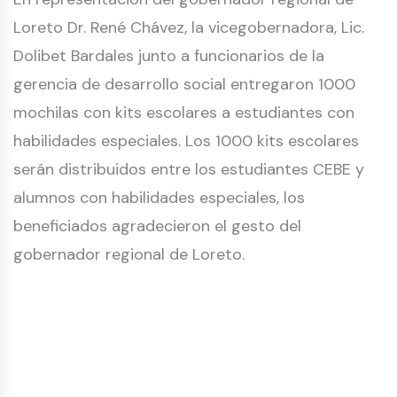
Loreto Dr. René Chávez, la vicegobernadora, Lic.
Dolibet Bardales junto a funcionarios de la
gerencia de desarrollo social entregaron 1000
mochilas con kits escolares a estudiantes con
habilidades especiales. Los 1000 kits escolares
serán distribuidos entre los estudiantes CEBE y
alumnos con habilidades especiales, los
beneficiados agradecieron el gesto del
gobernador regional de Loreto.