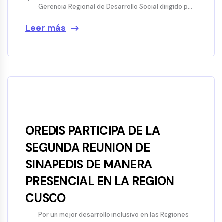
Gerencia Regional de Desarrollo Social dirigido p...
Leer más
OREDIS PARTICIPA DE LA
SEGUNDA REUNION DE
SINAPEDIS DE MANERA
PRESENCIAL EN LA REGION
CUSCO
Por un mejor desarrollo inclusivo en las Regiones