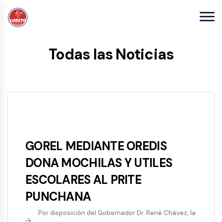
Todas las Noticias
GOREL MEDIANTE OREDIS
DONA MOCHILAS Y UTILES
ESCOLARES AL PRITE
PUNCHANA
Por disposición del Gobernador Dr. René Chávez, la