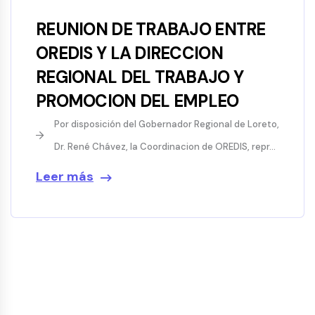
REUNION DE TRABAJO ENTRE
OREDIS Y LA DIRECCION
REGIONAL DEL TRABAJO Y
PROMOCION DEL EMPLEO
Por disposición del Gobernador Regional de Loreto,
Dr. René Chávez, la Coordinacion de OREDIS, repr...
Leer más