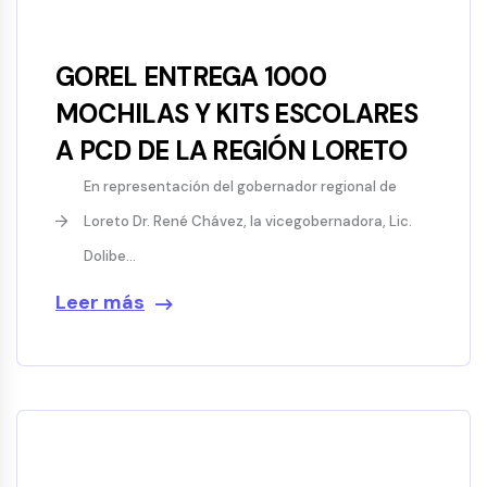
GOREL ENTREGA 1000
MOCHILAS Y KITS ESCOLARES
A PCD DE LA REGIÓN LORETO
En representación del gobernador regional de
Loreto Dr. René Chávez, la vicegobernadora, Lic.
Dolibe...
Leer más