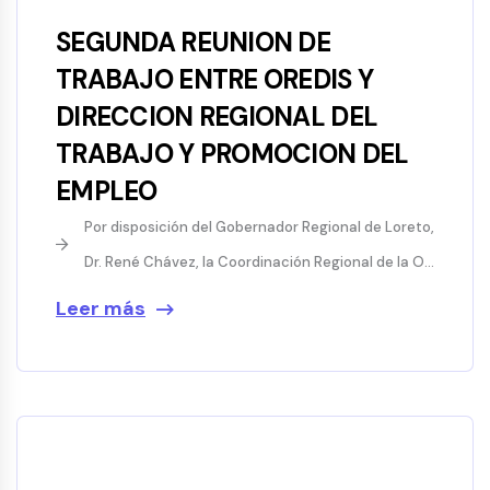
SEGUNDA REUNION DE
TRABAJO ENTRE OREDIS Y
DIRECCION REGIONAL DEL
TRABAJO Y PROMOCION DEL
EMPLEO
Por disposición del Gobernador Regional de Loreto,
Dr. René Chávez, la Coordinación Regional de la O...
Leer más