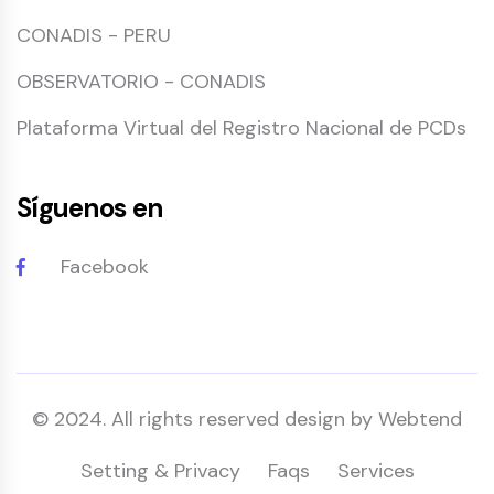
CONADIS - PERU
OBSERVATORIO - CONADIS
Plataforma Virtual del Registro Nacional de PCDs
Síguenos en
Facebook
© 2024. All rights reserved design by Webtend
Setting & Privacy
Faqs
Services