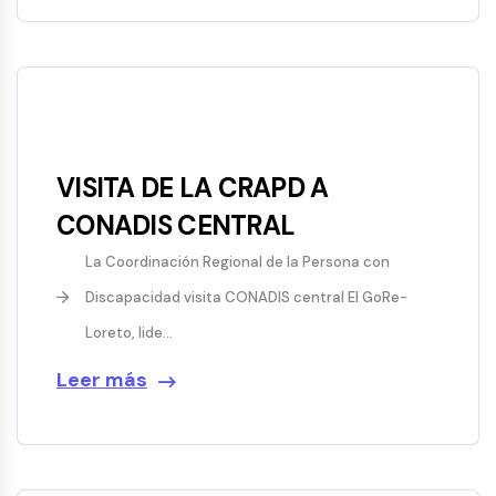
VISITA DE LA CRAPD A
CONADIS CENTRAL
La Coordinación Regional de la Persona con
Discapacidad visita CONADIS central El GoRe-
Loreto, lide...
Leer más