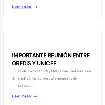
Leer más
IMPORTANTE REUNIÓN ENTRE
OREDIS Y UNICEF
La oficina de OREDIS y UNICEF han mantenido una
significativa reunión con el propósito de
fortalecer...
Leer más