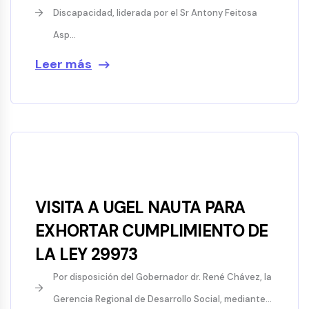
Discapacidad, liderada por el Sr Antony Feitosa
Asp...
Leer más
VISITA A UGEL NAUTA PARA
EXHORTAR CUMPLIMIENTO DE
LA LEY 29973
Por disposición del Gobernador dr. René Chávez, la
Gerencia Regional de Desarrollo Social, mediante...